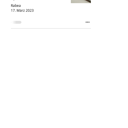
Rabea
17. März 2023