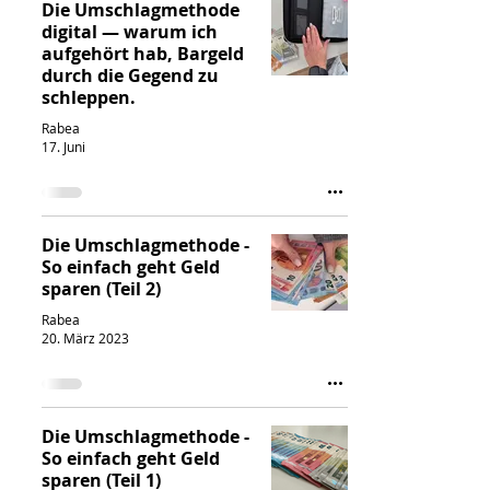
Die Umschlagmethode
digital — warum ich
aufgehört hab, Bargeld
durch die Gegend zu
schleppen.
Rabea
17. Juni
Die Umschlagmethode -
So einfach geht Geld
sparen (Teil 2)
Rabea
20. März 2023
Die Umschlagmethode -
So einfach geht Geld
sparen (Teil 1)