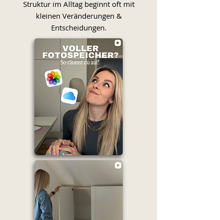
Struktur im Alltag beginnt oft mit
kleinen Veränderungen &
Entscheidungen.