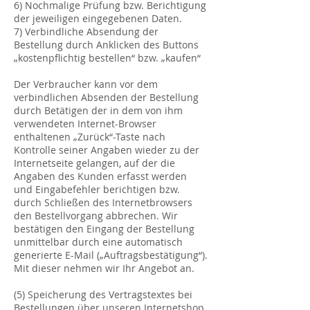
6) Nochmalige Prüfung bzw. Berichtigung
der jeweiligen eingegebenen Daten.
7) Verbindliche Absendung der
Bestellung durch Anklicken des Buttons
„kostenpflichtig bestellen“ bzw. „kaufen“
Der Verbraucher kann vor dem
verbindlichen Absenden der Bestellung
durch Betätigen der in dem von ihm
verwendeten Internet-Browser
enthaltenen „Zurück“-Taste nach
Kontrolle seiner Angaben wieder zu der
Internetseite gelangen, auf der die
Angaben des Kunden erfasst werden
und Eingabefehler berichtigen bzw.
durch Schließen des Internetbrowsers
den Bestellvorgang abbrechen. Wir
bestätigen den Eingang der Bestellung
unmittelbar durch eine automatisch
generierte E-Mail („Auftragsbestätigung“).
Mit dieser nehmen wir Ihr Angebot an.
(5) Speicherung des Vertragstextes bei
Bestellungen über unseren Internetshop