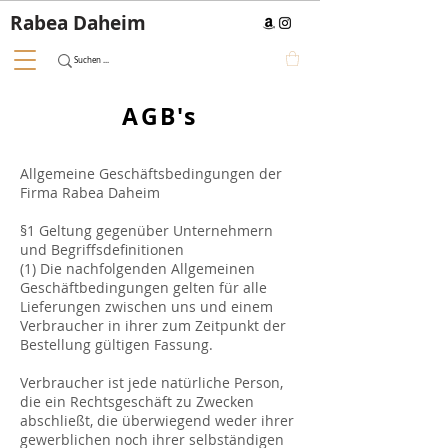
Rabea Daheim
AGB's
Allgemeine Geschäftsbedingungen der
Firma Rabea Daheim
§1 Geltung gegenüber Unternehmern
und Begriffsdefinitionen
(1) Die nachfolgenden Allgemeinen
Geschäftbedingungen gelten für alle
Lieferungen zwischen uns und einem
Verbraucher in ihrer zum Zeitpunkt der
Bestellung gültigen Fassung.
Verbraucher ist jede natürliche Person,
die ein Rechtsgeschäft zu Zwecken
abschließt, die überwiegend weder ihrer
gewerblichen noch ihrer selbständigen