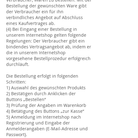
Bestellung der gewünschten Ware gibt
der Verbraucher ein für ihn
verbindliches Angebot auf Abschluss
eines Kaufvertrages ab.
(4) Bei Eingang einer Bestellung in
unserem Internetshop gelten folgende
Regelungen: Der Verbraucher gibt ein
bindendes Vertragsangebot ab, indem er
die in unserem Internetshop
vorgesehene Bestellprozedur erfolgreich
durchläuft.
Die Bestellung erfolgt in folgenden
Schritten:
1) Auswahl des gewünschten Produkts
2) Bestätigen durch Anklicken der
Buttons „Bestellen“
3) Prüfung der Angaben im Warenkorb
4) Betätigung des Buttons „zur Kasse“
5) Anmeldung im Internetshop nach
Registrierung und Eingabe der
Anmelderangaben (E-Mail-Adresse und
Passwort).