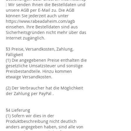
: Wir senden Ihnen die Bestelldaten und
unsere AGB per E-Mail zu. Die AGB
können Sie jederzeit auch unter
https://www.rabeadaheim.com/agb
einsehen. Ihre Bestelldaten sind aus
Sicherheitsgründen nicht mehr über das
Internet zugänglich.
§3 Preise, Versandkosten, Zahlung,
Fälligkeit
(1) Die angegebenen Preise enthalten die
gesetzliche Umsatzsteuer und sonstige
Preisbestandteile. Hinzu kommen
etwaige Versandkosten.
(2) Der Verbraucher hat die Möglichkeit
der Zahlung per PayPal .
§4 Lieferung
(1) Sofern wir dies in der
Produktbeschreibung nicht deutlich
anders angegeben haben, sind alle von