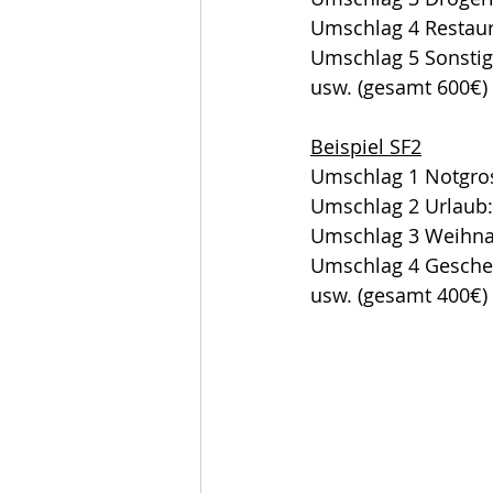
Umschlag 4 Restaur
Umschlag 5 Sonstig
usw. (gesamt 600€)
Beispiel SF2
Umschlag 1 Notgro
Umschlag 2 Urlaub:
Umschlag 3 Weihna
Umschlag 4 Gesche
usw. (gesamt 400€)