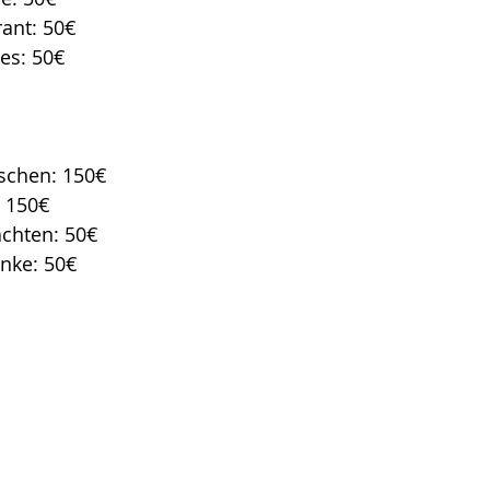
ant: 50€
es: 50€
schen: 150€
 150€
chten: 50€
nke: 50€